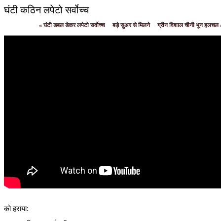
घंटी कठिन लपेटो सर्वोच्च
«
घंटी डबल डेकर लपेटो सर्वोच्च
बड़े सुअर से मिलने
ग्रीन विशाल चीनी भून हलचल
को हराया: