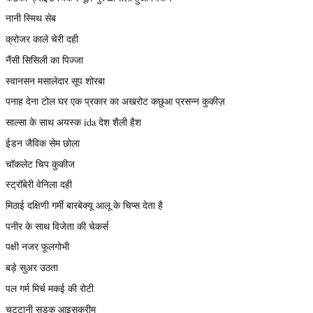
नानी स्मिथ सेब
क्रोजर काले चेरी दही
नैंसी सिसिली का पिज्जा
स्वानसन मसालेदार सूप शोरबा
पनाह देना टोल घर एक प्रकार का अखरोट कछुआ प्रसन्न कुकीज़
साल्सा के साथ अयस्क ida देश शैली हैश
ईडन जैविक सेम छोला
चॉकलेट चिप कुकीज
स्ट्रॉबेरी वेनिला दही
मिठाई दक्षिणी गर्मी बारबेक्यू आलू के चिप्स देता है
पनीर के साथ विजेता की चेकर्स
पक्षी नजर फूलगोभी
बड़े सुअर उठता
पल गर्म मिर्च मकई की रोटी
चट्टानी सड़क आइसक्रीम